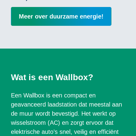
Meer over duurzame energie!
Wat is een Wallbox?
Een Wallbox is een compact en
geavanceerd laadstation dat meestal aan
de muur wordt bevestigd. Het werkt op
wisselstroom (AC) en zorgt ervoor dat
elektrische auto’s snel, veilig en efficiënt