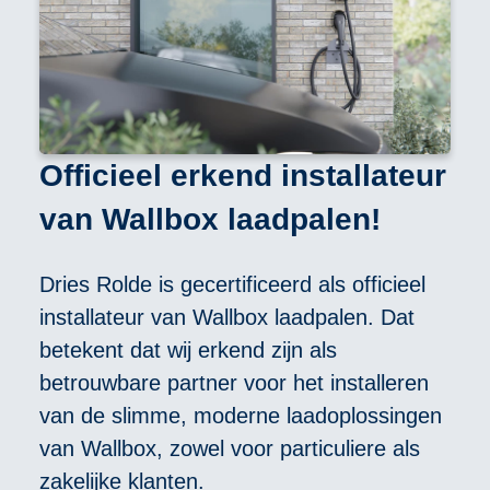
Officieel erkend installateur
van Wallbox laadpalen!
Dries Rolde is gecertificeerd als officieel
installateur van Wallbox laadpalen. Dat
betekent dat wij erkend zijn als
betrouwbare partner voor het installeren
van de slimme, moderne laadoplossingen
van Wallbox, zowel voor particuliere als
zakelijke klanten.