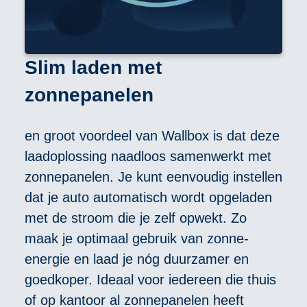
Slim laden met
zonnepanelen
en groot voordeel van Wallbox is dat deze
laadoplossing naadloos samenwerkt met
zonnepanelen. Je kunt eenvoudig instellen
dat je auto automatisch wordt opgeladen
met de stroom die je zelf opwekt. Zo
maak je optimaal gebruik van zonne-
energie en laad je nóg duurzamer en
goedkoper. Ideaal voor iedereen die thuis
of op kantoor al zonnepanelen heeft