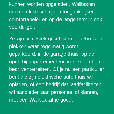
kunnen worden opgeladen. Wallboxen
maken elektrisch rijden toegankelijker,
comfortabeler en op de lange termijn ook
voordeliger.
Ze zijn bij uitstek geschikt voor gebruik op
plekken waar regelmatig wordt
geparkeerd: in de garage thuis, op de
oprit, bij appartementencomplexen of op
bedrijventerreinen. Of je nu een particulier
bent die zijn elektrische auto thuis wil
opladen, of een bedrijf dat laadfaciliteiten
wil aanbieden aan personeel of klanten,
met een Wallbox zit je goed.