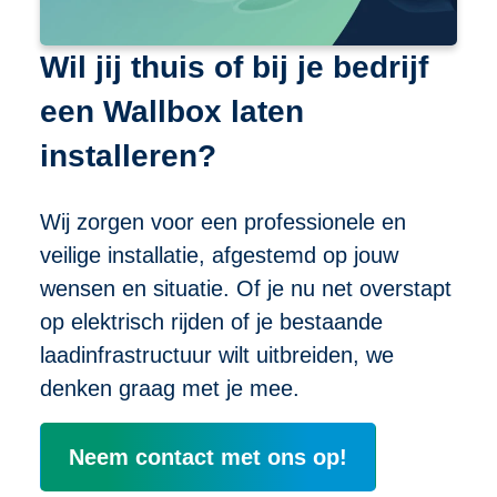
Wil jij thuis of bij je bedrijf
een Wallbox laten
installeren?
Wij zorgen voor een professionele en
veilige installatie, afgestemd op jouw
wensen en situatie. Of je nu net overstapt
op elektrisch rijden of je bestaande
laadinfrastructuur wilt uitbreiden, we
denken graag met je mee.
Neem contact met ons op!
Vragen over installatie van