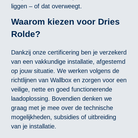
liggen – of dat overweegt.
Waarom kiezen voor Dries
Rolde?
Dankzij onze certificering ben je verzekerd
van een vakkundige installatie, afgestemd
op jouw situatie. We werken volgens de
richtlijnen van Wallbox en zorgen voor een
veilige, nette en goed functionerende
laadoplossing. Bovendien denken we
graag met je mee over de technische
mogelijkheden, subsidies of uitbreiding
van je installatie.