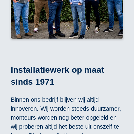
Installatiewerk op maat
sinds 1971
Binnen ons bedrijf blijven wij altijd
innoveren. Wij worden steeds duurzamer,
monteurs worden nog beter opgeleid en
wij proberen altijd het beste uit onszelf te