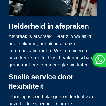
Helderheid in afspraken
Afspraak is afspraak. Daar zijn we altijd
heel helder in, net als in al onze
communicatie met u. We combineren
onze kennis en technisch vakmanschap
graag met een gemoedelijke werksfeer.
Snelle service door
flexibiliteit
Planning is een belangrijk onderdeel van
onze bedrijfsvoering. Door onze