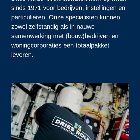
sinds 1971 voor bedrijven, instellingen en
particulieren. Onze specialisten kunnen
zowel zelfstandig als in nauwe
samenwerking met (bouw)bedrijven en
woningcorporaties een totaalpakket
leveren.