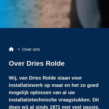
Over ons
Over Dries Rolde
Wij, van Dries Rolde staan voor
installatiewerk op maat en het zo goed
mogelijk oplossen van al uw
installatietechnische vraagstukken. Dit
doen wij al sinds 1971 met veel passie,