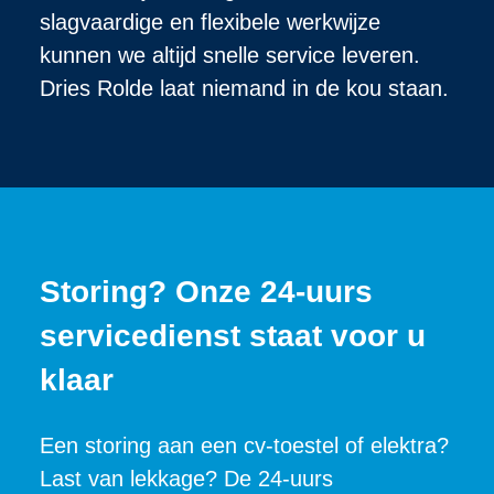
slagvaardige en flexibele werkwijze
kunnen we altijd snelle service leveren.
Dries Rolde laat niemand in de kou staan.
Storing? Onze 24-uurs
servicedienst staat voor u
klaar
Een storing aan een cv-toestel of elektra?
Last van lekkage? De 24-uurs