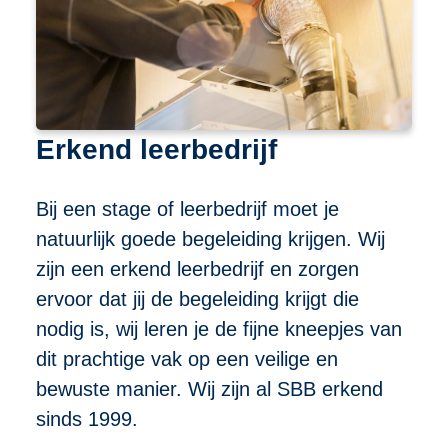
Erkend leerbedrijf
Bij een stage of leerbedrijf moet je
natuurlijk goede begeleiding krijgen. Wij
zijn een erkend leerbedrijf en zorgen
ervoor dat jij de begeleiding krijgt die
nodig is, wij leren je de fijne kneepjes van
dit prachtige vak op een veilige en
bewuste manier. Wij zijn al SBB erkend
sinds 1999.