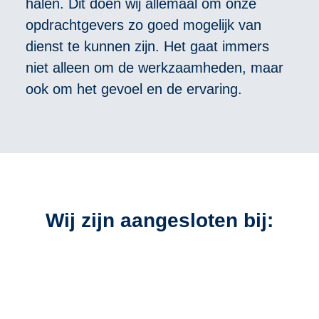
halen. Dit doen wij allemaal om onze
opdrachtgevers zo goed mogelijk van
dienst te kunnen zijn. Het gaat immers
niet alleen om de werkzaamheden, maar
ook om het gevoel en de ervaring.
Wij zijn aangesloten bij: