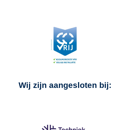
Wij zijn aangesloten bij: