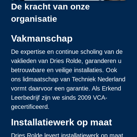
De kracht van onze
organisatie
Vakmanschap
De expertise en continue scholing van de
vaklieden van Dries Rolde, garanderen u
betrouwbare en veilige installaties. Ook
ons lidmaatschap van Techniek Nederland
vormt daarvoor een garantie. Als Erkend
Leerbedrijf zijn we sinds 2009 VCA-
gecertificeerd.
Installatiewerk op maat
Dries Rolde levert installatiewerk op maat