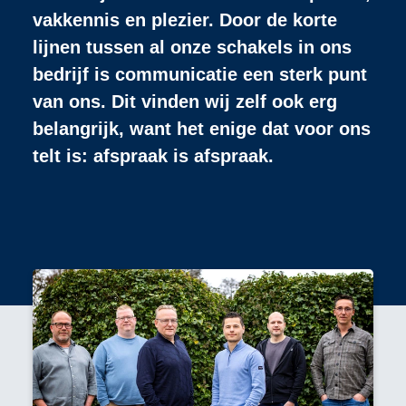
vakkennis en plezier. Door de korte
lijnen tussen al onze schakels in ons
bedrijf is communicatie een sterk punt
van ons. Dit vinden wij zelf ook erg
belangrijk, want het enige dat voor ons
telt is: afspraak is afspraak.