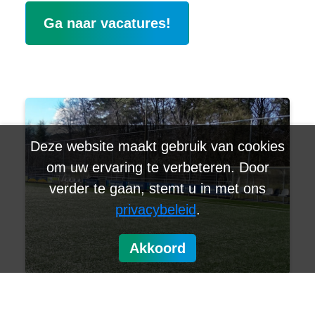
Ga naar vacatures!
Deze website maakt gebruik van cookies
om uw ervaring te verbeteren. Door
verder te gaan, stemt u in met ons
privacybeleid
.
Akkoord
Sponsoring van lokale